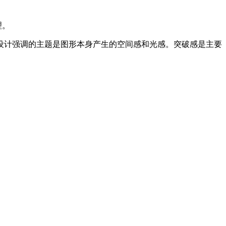
理。
设计强调的主题是图形本身产生的空间感和光感。突破感是主要