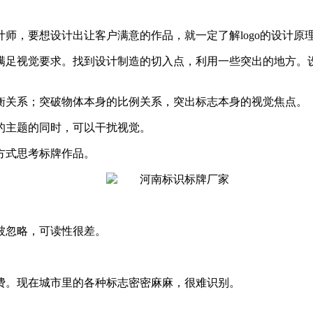
师，要想设计出让客户满意的作品，就一定了解logo的设计原
满足视觉要求。找到设计制造的切入点，利用一些突出的地方。
衡关系；突破物体本身的比例关系，突出标志本身的视觉焦点。
的主题的同时，可以干扰视觉。
方式思考标牌作品。
被忽略，可读性很差。
费。现在城市里的各种标志密密麻麻，很难识别。