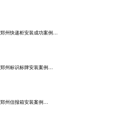
.com/郑州快递柜安装成功案例…
.com/郑州标识标牌安装案例…
.com/郑州信报箱安装案例…