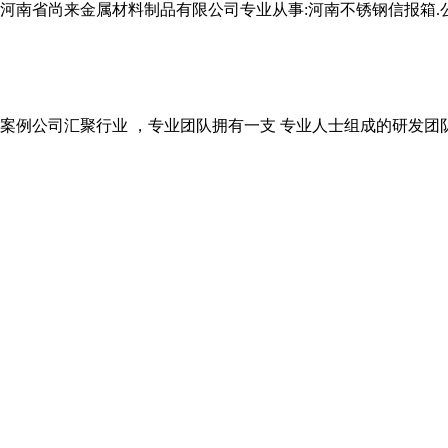
河南省尚来金属材料制品有限公司专业从事:河南不锈钢信报箱.
案例公司汇聚行业 ，专业团队拥有一支 专业人士组成的研发团