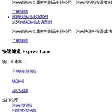
河南省尚来金属材料制品有限公司，河南信报箱安装案例
了解详情
河南快递柜成功案例
河南省尚来金属材料制品有限公司，河南快递柜安装成功
了解详情
快速通道 Express Lane
项目直通车：
不锈钢信报箱
快递柜
标识标牌
热门推荐：
河南信报箱
别墅式信报箱