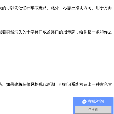
境的可以凭记忆开车或走路。此外，标志应指明方向。用于方向
跟着突然消失的十字路口或岔路口的指示牌，给你指一条和你之
格。如果建筑装修风格现代新潮，但标识系统营造出一种古色古
在线咨询
信报箱