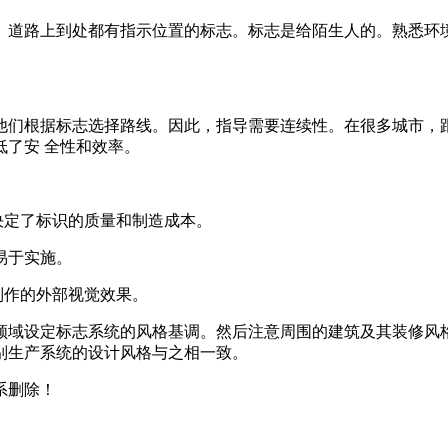
。道路上到处都有指示位置的标志。标志是给陌生人的。熟悉环
他们根据标志选择路线。因此，指导需要连续性。在很多城市，
了安 全性和效率。
决定了标识的质量和制造成本。
易于实施。
制作的外部视觉效果。
领域设定标志系统的风格基调。然后注意周围的建筑及其装修风
别生产系统的设计风格与之相一致。
系删除！