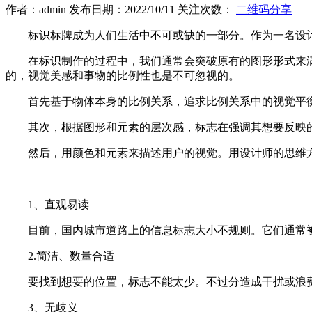
作者：admin 发布日期：2022/10/11 关注次数：
二维码分享
标识标牌成为人们生活中不可或缺的一部分。作为一名设计
在标识制作的过程中，我们通常会突破原有的图形形式来
的，视觉美感和事物的比例性也是不可忽视的。
首先基于物体本身的比例关系，追求比例关系中的视觉平
其次，根据图形和元素的层次感，标志在强调其想要反映
然后，用颜色和元素来描述用户的视觉。用设计师的思维
1、直观易读
目前，国内城市道路上的信息标志大小不规则。它们通常
2.简洁、数量合适
要找到想要的位置，标志不能太少。不过分造成干扰或浪
3、无歧义