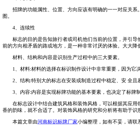
招牌的功能属性、位置、方向应该有明确的一一对应关系
图。
4、连续性
标志的目的是告知旅行者或司机他们当前的位置，并引导
前的方向相矛盾的路或地方，是一种非常讨厌的体验。大大降低
材料、结构和内容是识别生产过程中的三大要素。
1、材料:材料的选择在标识制作设计中非常重要，因为它
2、结构:特别大的标志在安装或制造过程中稳定、安 全且
3、内容:内容是实现标牌功能的基本要素，也决定了标牌
在标志设计中结合建筑风格和装饰风格，可以根据其应用
香的韵味，就不合适了。对装饰风格的研究和分析将有助于识
本篇文章由
河南标识标牌厂家
小编整理，如有不妥，请联