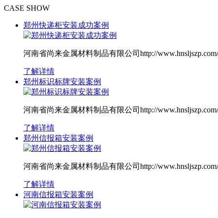
CASE SHOW
郑州快递柜安装成功案例
河南省尚来金属材料制品有限公司http://www.hnsljszp
了解详情
郑州标识标牌安装案例
河南省尚来金属材料制品有限公司http://www.hnsljszp
了解详情
郑州信报箱安装案例
河南省尚来金属材料制品有限公司http://www.hnsljszp
了解详情
河南信报箱安装案例