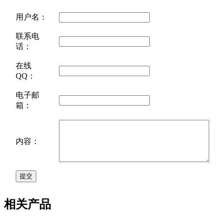
用户名：
联系电
话：
在线
QQ：
电子邮
箱：
内容：
相关产品