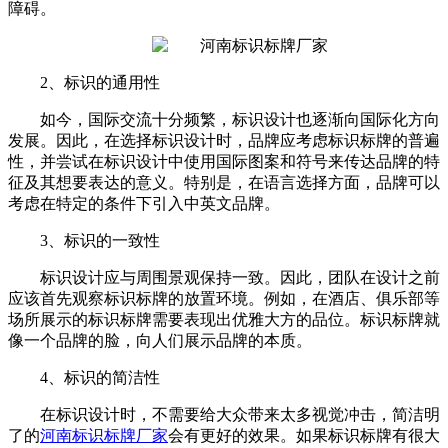
障碍。
2、标识的通用性
如今，国际交流十分频繁，标识设计也逐渐向国际化方向
发展。因此，在选择标识设计时，品牌应考虑标识标牌的普遍
性，并尝试在标识设计中使用国际图案和符号来传达品牌的特
征及其想要表达的意义。特别是，在语言选择方面，品牌可以
考虑在特定的条件下引入中英文品牌。
3、标识的一致性
标识设计应与周围景观保持一致。因此，团队在设计之前
应该首先观察标识标牌的放置环境。例如，在酒店、俱乐部等
场所展示的标识标牌需要表现出优雅大方的品位。标识标牌就
像一个品牌的脸，向人们展示品牌的本质。
4、标识的简洁性
在标识设计时，不需要给大众带来太多视觉冲击，简洁明
了的
河南标识标牌厂家
会有更好的效果。如果标识标牌有很大