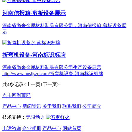
河南信报箱-剪板设备展示
河南省尚来金属材料制品有限公司，河南信报箱-剪板设备展
示
折弯机设备-河南标识标牌
河南省尚来金属材料制品有限公司生产设备展示
http://www.hnsljszp.com/折弯机设备-河南标识标牌
共4条记录
<上一页
1
下一页>
点击回到顶部
产品中心
新闻资讯
关于我们
联系我们
公司简介
技术支持：
无限动力
电话咨询
企业相册
产品中心
网站首页